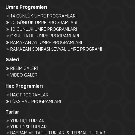
Umre Programları
14 GÜNLÜK UMRE PROGRAMLARI
20 GÜNLÜK UMRE PROGRAMLARI
10 GÜNLÜK UMRE PROGRAMLARI
OKUL TATİLİ UMRE PROGRAMLARI
RAMAZAN AYI UMRE PROGRAMLARI
RAMAZAN SONRASI ŞEVVAL UMRE PROGRAMI
Galeri
RESİM GALERİ
VİDEO GALERİ
Hac Programları
HAC PROGRAMLARI
LÜKS HAC PROGRAMLARI
Turlar
YURTİÇİ TURLAR
YURTDIŞI TURLAR
BAYRAM VE TATİL TURLARI & TERMAL TURLAR