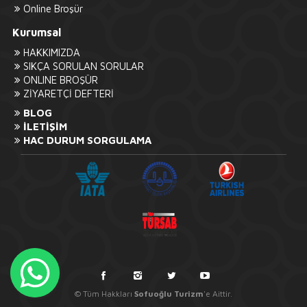
Online Broşür
Kurumsal
HAKKIMIZDA
SIKÇA SORULAN SORULAR
ONLINE BROŞÜR
ZİYARETÇİ DEFTERİ
BLOG
İLETİŞİM
HAC DURUM SORGULAMA
© Tüm Hakkları
Sofuoğlu Turizm
'e Aittir.