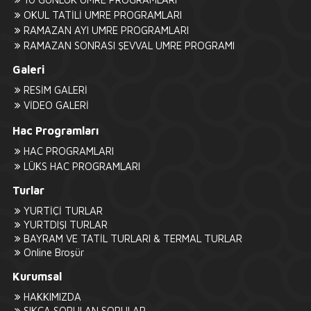
OKUL TATİLİ UMRE PROGRAMLARI
RAMAZAN AYI UMRE PROGRAMLARI
RAMAZAN SONRASI ŞEVVAL UMRE PROGRAMI
Galeri
RESİM GALERİ
VİDEO GALERİ
Hac Programları
HAC PROGRAMLARI
LÜKS HAC PROGRAMLARI
Turlar
YURTİÇİ TURLAR
YURTDIŞI TURLAR
BAYRAM VE TATİL TURLARI & TERMAL TURLAR
Online Broşür
Kurumsal
HAKKIMIZDA
SIKÇA SORULAN SORULAR